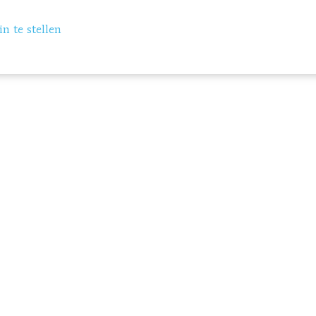
n te stellen