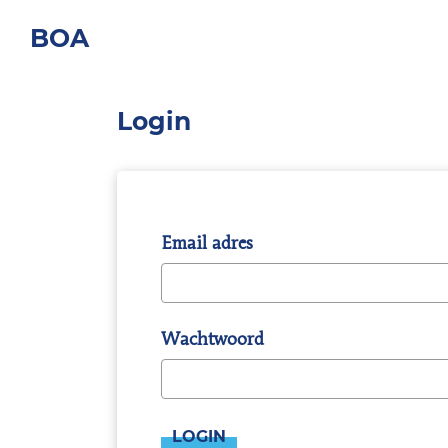
BOA
Login
Email adres
Wachtwoord
LOGIN