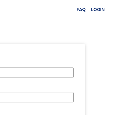
FAQ
LOGIN