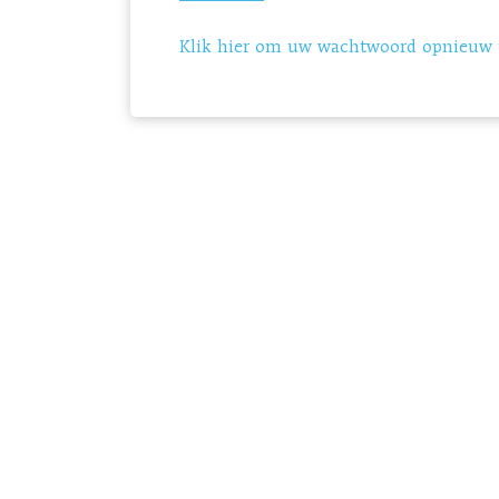
Klik hier om uw wachtwoord opnieuw i